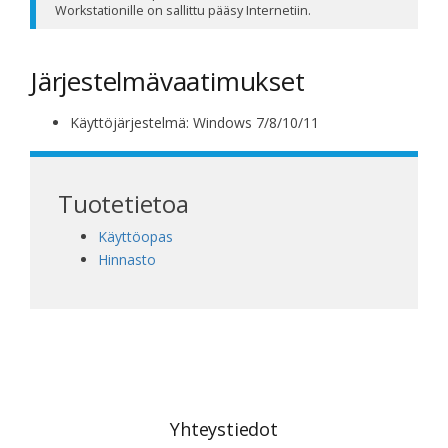
Workstationille on sallittu pääsy Internetiin.
Järjestelmävaatimukset
Käyttöjärjestelmä: Windows 7/8/10/11
Tuotetietoa
Käyttöopas
Hinnasto
Yhteystiedot