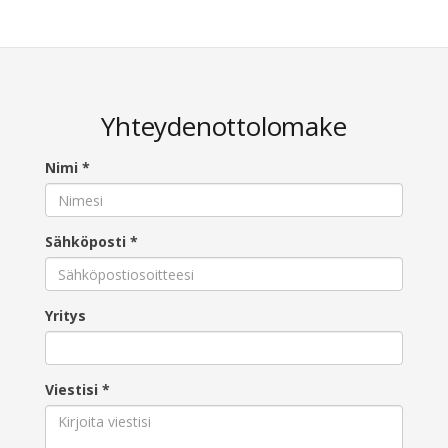
Yhteydenottolomake
Nimi
*
Sähköposti
*
Yritys
Viestisi
*