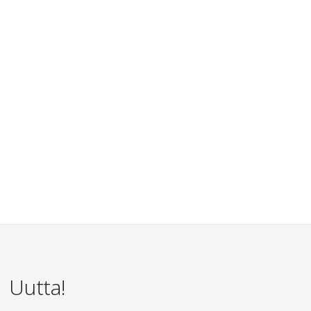
Uutta!